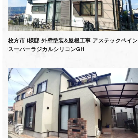
枚方市 I様邸 外壁塗装&屋根工事 アステックペイ
スーパーラジカルシリコンGH