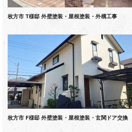
枚方市 T様邸 外壁塗装・屋根塗装・外構工事⁡
枚方市 F様邸 外壁塗装・屋根塗装・玄関ドア交換