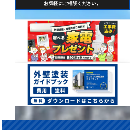
お気軽にご相談ください。