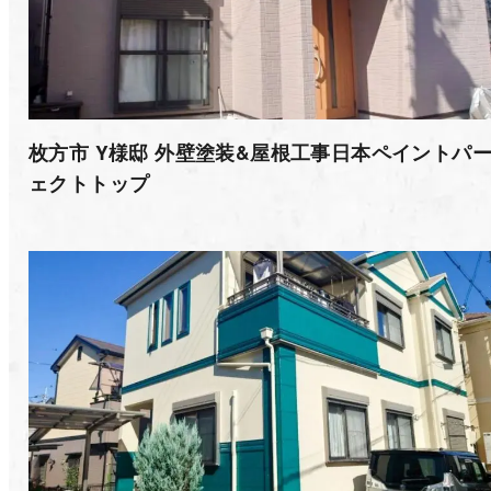
枚方市 Y様邸 外壁塗装&屋根工事日本ペイントパ
ェクトトップ