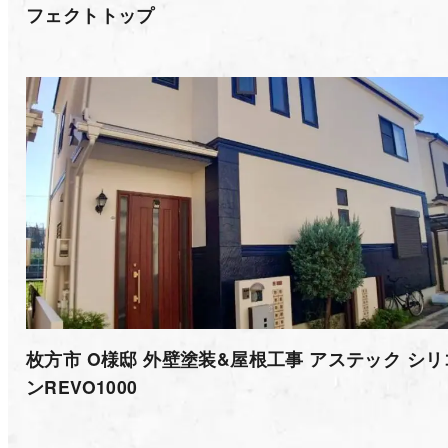
フェクトトップ
枚方市 O様邸 外壁塗装&屋根工事 アステック シリ
ンREVO1000