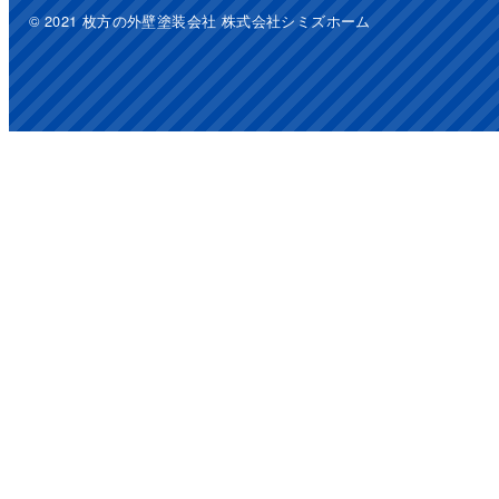
© 2021 枚方の外壁塗装会社 株式会社シミズホーム