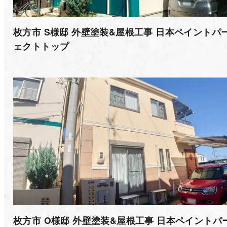
枚方市 S様邸 外壁塗装&屋根工事 日本ペイントパ
ェクトトップ
枚方市 O様邸 外壁塗装&屋根工事 日本ペイントパ