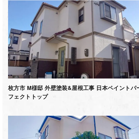
枚方市 M様邸 外壁塗装&屋根工事 日本ペイントパ
フェクトトップ