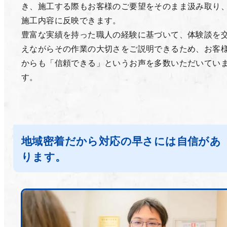
き、施工する際もお客様のご要望をそのまま汲み取り
施工内容に反映できます。
豊富な実績を持った職人の経験に基づいて、体験談を
えながらその作業の大切さをご説明できるため、お客
からも「信頼できる」というお声を多数いただいてい
す。
地域密着だから対応の早さには自信があ
ります。