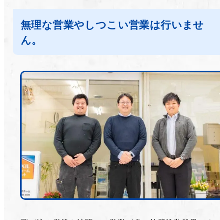
無理な営業やしつこい営業は行いませ
ん。