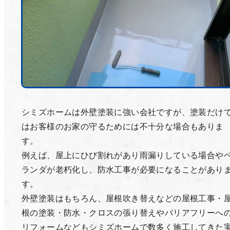
シミズホームは外壁塗装に強い会社ですが、塗装だけ
はお客様のお家の守るためには不十分な場合もありま
す。
例えば、屋上にひび割れがあり雨漏りしている場合や
ランダが老朽化し、防水工事が必要になることがあり
す。
外壁塗装はもちろん、屋根吹き替えなどの屋根工事・
根の塗装・防水・クロスの張り替えやバリアフリーへ
リフォームなどもシミズホームで数多く施工してきた