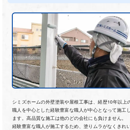
シミズホームの外壁塗装や屋根工事は、経歴10年以上
職人を中心とした経験豊富な職人が中心となって施工
ます。高品質な施工は他のどの会社にも負けません。
経験豊富な職人が施工するため、塗りムラがなくきれ