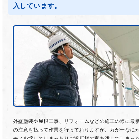
入しています。
外壁塗装や屋根工事、リフォームなどの施工の際に最
の注意を払って作業を行っておりますが、万が一なに
モノを壊してしまったりご近所様の家を汚してしまっ