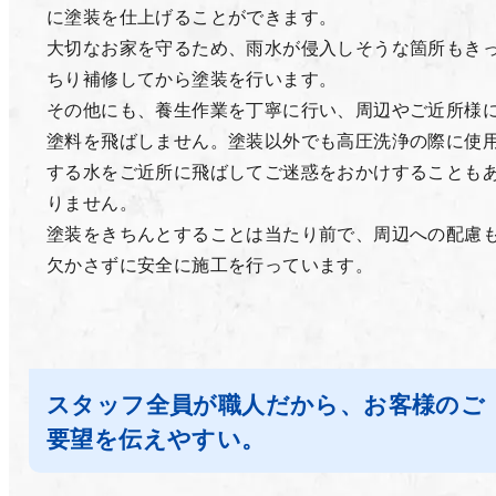
に塗装を仕上げることができます。
大切なお家を守るため、雨水が侵入しそうな箇所もき
ちり補修してから塗装を行います。
その他にも、養生作業を丁寧に行い、周辺やご近所様
塗料を飛ばしません。塗装以外でも高圧洗浄の際に使
する水をご近所に飛ばしてご迷惑をおかけすることも
りません。
塗装をきちんとすることは当たり前で、周辺への配慮
欠かさずに安全に施工を行っています。
スタッフ全員が職人だから、お客様のご
要望を伝えやすい。