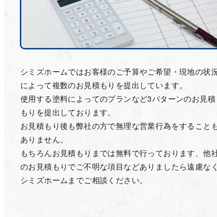
シミズホームではお客様のご予算やご希望・現地の状
によって複数のお見積もりを提出しています。
使用する塗料によってのプランなど3パターンのお見積
もりを提出しております。
お見積もり後も弊社の方で無理な営業行為をすること
ありません。
もちろんお見積もりまでは無料で行っております、他
のお見積もりでご不明な項目などありましたら遠慮な
シミズホームまでご相談ください。