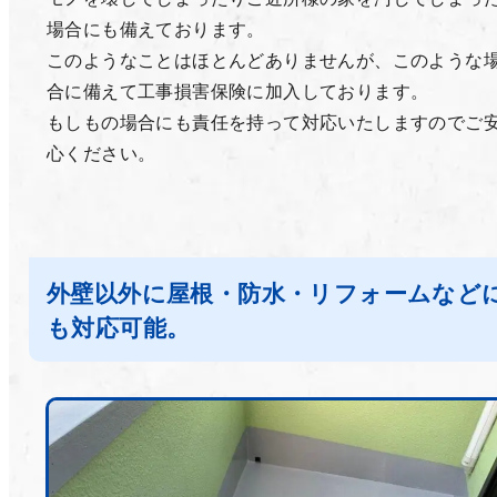
場合にも備えております。
このようなことはほとんどありませんが、このような
合に備えて工事損害保険に加入しております。
もしもの場合にも責任を持って対応いたしますのでご
心ください。
外壁以外に屋根・防水・リフォームなど
も対応可能。