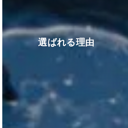
選ばれる理由