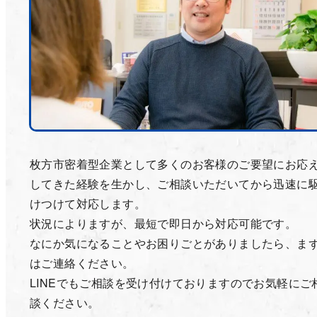
枚方市密着型企業として多くのお客様のご要望にお応
してきた経験を生かし、ご相談いただいてから迅速に
けつけて対応します。
状況によりますが、最短で即日から対応可能です。
なにか気になることやお困りごとがありましたら、ま
はご連絡ください。
LINEでもご相談を受け付けておりますのでお気軽にご
談ください。