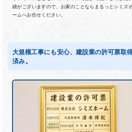
績がございますので、お家のことならまるっとシミズ
ームへお任せください。
大規模工事にも安心、建設業の許可票取
済み。