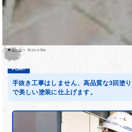
ホーム
選ばれる理由
手抜き工事はしません、高品質な3回塗り
で美しい塗装に仕上げます。