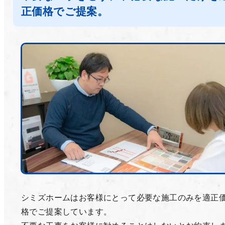
正価格でご提案。
シミズホームはお客様にとって必要な施工のみを適正
格でご提案しています。