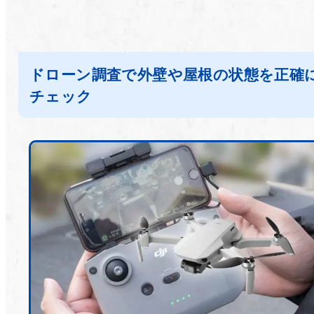
ドローン調査で外壁や屋根の状態を正確
チェック