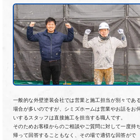
一般的な外壁塗装会社では営業と施工担当が別々であ
場合が多いのですが、シミズホームは営業やお話をお
いするスタッフは直接施工を担当する職人です。
そのためお客様からのご相談やご質問に対して一度持
帰って回答することもなく、その場で適切な回答がで