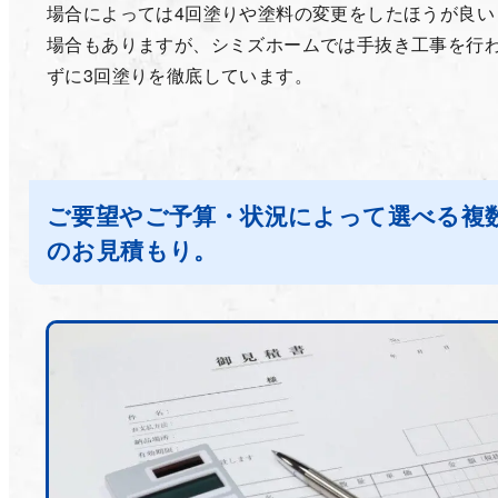
場合によっては4回塗りや塗料の変更をしたほうが良い
場合もありますが、シミズホームでは手抜き工事を行
ずに3回塗りを徹底しています。
ご要望やご予算・状況によって選べる複
のお見積もり。