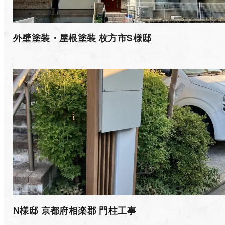
外壁塗装・屋根塗装 枚方市S様邸
N様邸 京都府相楽郡 門柱工事