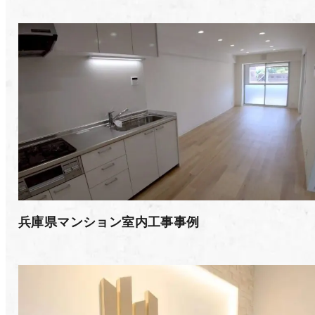
兵庫県マンション室内工事事例