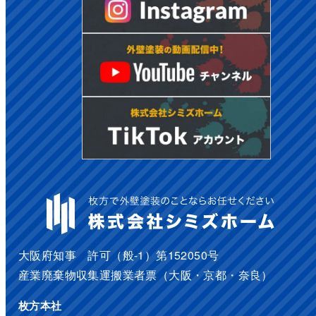
大阪府知事 許可（般-1）第152050号
産業廃棄物収集運搬業者票（大阪・京都・奈良）
枚方本社