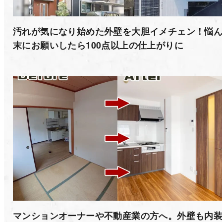
汚れが気になり始めた外壁を大胆イメチェン！悩
末にお願いしたら100点以上の仕上がりに
マンションオーナーや不動産業の方へ。外壁も内