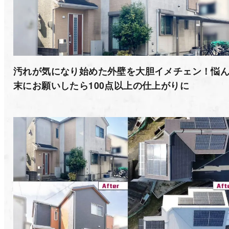
汚れが気になり始めた外壁を大胆イメチェン！悩
末にお願いしたら100点以上の仕上がりに