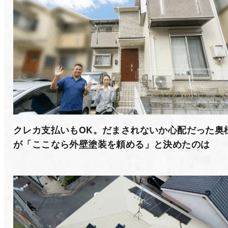
クレカ支払いもOK。だまされないか心配だった奥
が「ここなら外壁塗装を頼める」と決めたのは